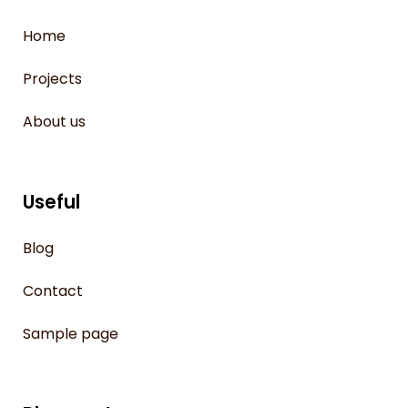
Home
Projects
About us
Useful
Blog
Contact
Sample page