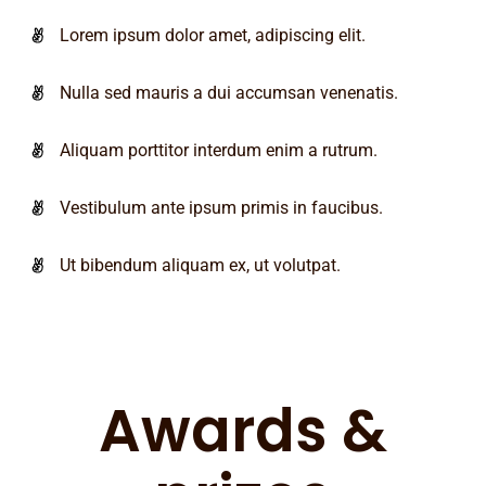
Lorem ipsum dolor amet, adipiscing elit.
Nulla sed mauris a dui accumsan venenatis.
Aliquam porttitor interdum enim a rutrum.
Vestibulum ante ipsum primis in faucibus.
Ut bibendum aliquam ex, ut volutpat.
Awards &