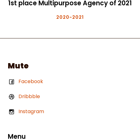
1st place Multipurpose Agency of 2021
2020-2021
Mute
Facebook
Dribbble
Instagram
Menu