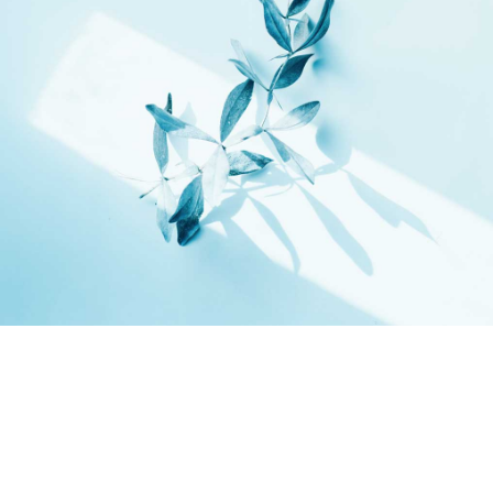
We like what