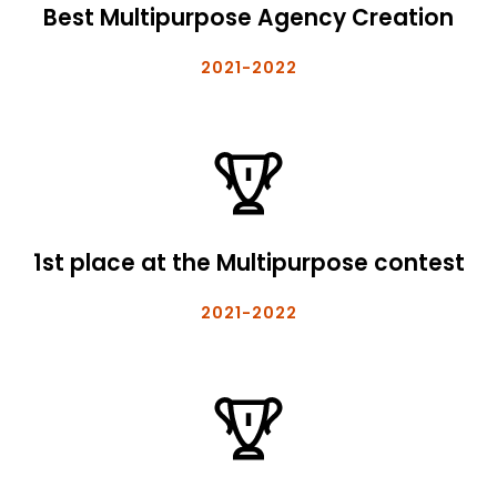
Best Multipurpose Agency Creation
2021-2022
1st place at the Multipurpose contest
2021-2022