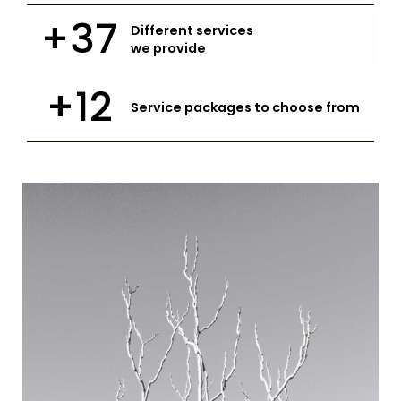
+37
Different services
we provide
+12
Service packages to choose from