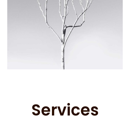
Services