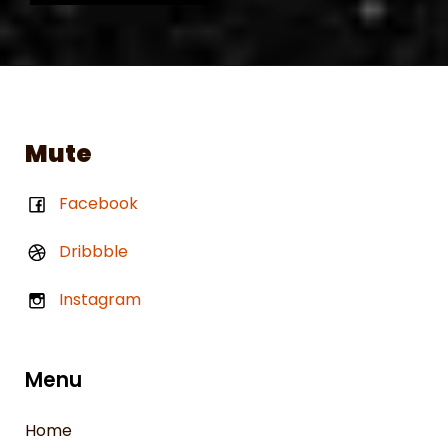
Mute
Facebook
Dribbble
Instagram
Menu
Home