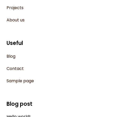
Projects
About us
Useful
Blog
Contact
Sample page
Blog post
Hello world!