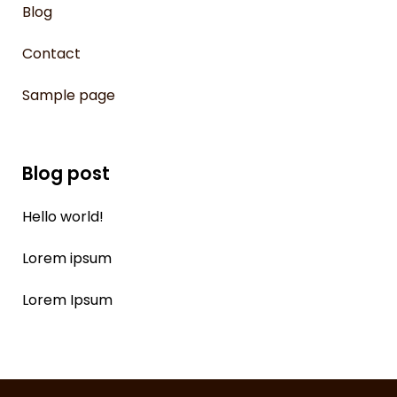
Blog
Contact
Sample page
Blog post
Hello world!
Lorem ipsum
Lorem Ipsum